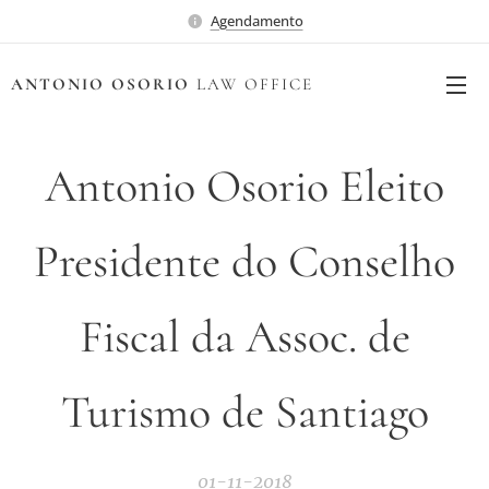
Agendamento
ANTONIO OSORIO
LAW OFFICE
Antonio Osorio Eleito
Presidente do Conselho
Fiscal da Assoc. de
Turismo de Santiago
01-11-2018