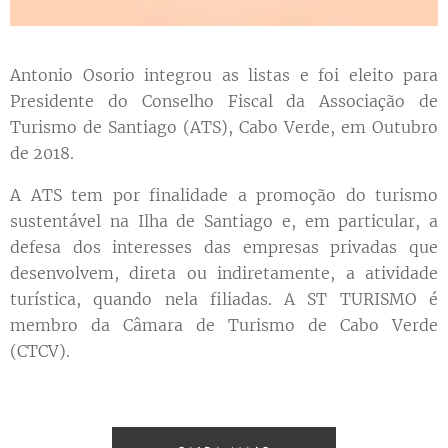
Antonio Osorio integrou as listas e foi eleito para
Presidente do Conselho Fiscal da Associação de
Turismo de Santiago (ATS), Cabo Verde, em Outubro
de 2018.
A ATS tem por finalidade a promoção do turismo
sustentável na Ilha de Santiago e, em particular, a
defesa dos interesses das empresas privadas que
desenvolvem, direta ou indiretamente, a atividade
turística, quando nela filiadas. A ST TURISMO é
membro da Câmara de Turismo de Cabo Verde
(CTCV).