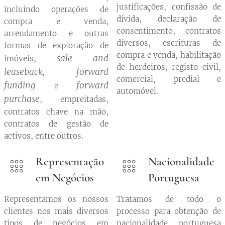
justificações, confissão de
incluindo operações de
dívida, declaração de
compra e venda,
consentimento, contratos
arrendamento e outras
diversos, escrituras de
formas de exploração de
compra e venda, habilitação
sale and
imóveis,
de herdeiros, registo civil,
leaseback
forward
,
comercial, predial e
funding
forward
e
automóvel.
purchase
, empreitadas,
contratos chave na mão,
contratos de gestão de
activos, entre outros.
Representação
Nacionalidade
em Negócios
Portuguesa
Representamos os nossos
Tratamos de todo o
clientes nos mais diversos
processo para obtenção de
tipos de negócios em
nacionalidade portuguesa