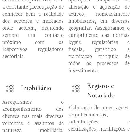
a constante preocupação de
alienação e aquisição de
conhecer bem a realidade
activos, nomeadamente
dos sectores e mercados
imobiliários, em diversas
onde actuam, mantendo
geografias. Asseguramos o
sempre um contacto
cumprimento das normas
próximo com os
legais, regulatórias e
respectivos reguladores
fiscais, garantido a
sectoriais.
tramitação tranquila de
todos os processos de
investimento.
Registos e
Imobiliário
Notariado
Asseguramos o
Elaboração de procurações,
acompanhamento dos
reconhecimentos,
clientes nas mais diversas
autenticações e
vertentes e assuntos de
certificações, habilitações e
natureza imobiliária,