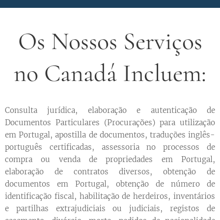
Os Nossos Serviços
no Canadá Incluem:
Consulta jurídica, elaboração e autenticação de
Documentos Particulares (Procurações) para utilização
em Portugal, apostilla de documentos, traduções inglês-
português certificadas, assessoria no processos de
compra ou venda de propriedades em Portugal,
elaboração de contratos diversos, obtenção de
documentos em Portugal, obtenção de número de
identificação fiscal, habilitação de herdeiros, inventários
e partilhas extrajudiciais ou judiciais, registos de