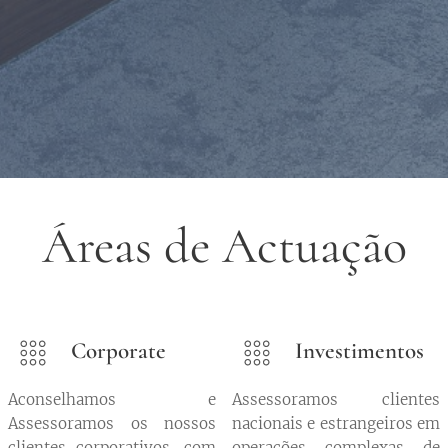
Áreas de Actuação
Corporate
Investimentos
Aconselhamos e
Assessoramos clientes
Assessoramos os nossos
nacionais e estrangeiros em
clientes corporativos, com
operações complexas de