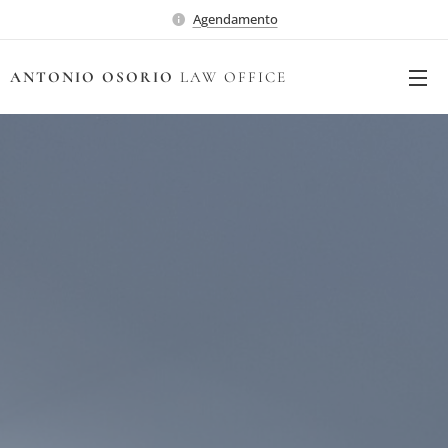
Agendamento
ANTONIO OSORIO
LAW OFFICE